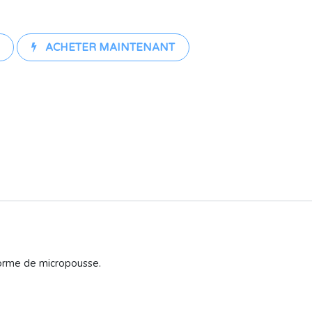
ACHETER MAINTENANT
forme de micropousse.