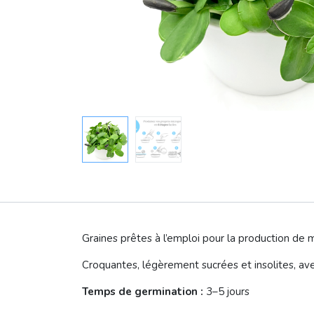
Graines prêtes à l’emploi pour la production de
Croquantes, légèrement sucrées et insolites, av
Temps de germination :
3–5 jours