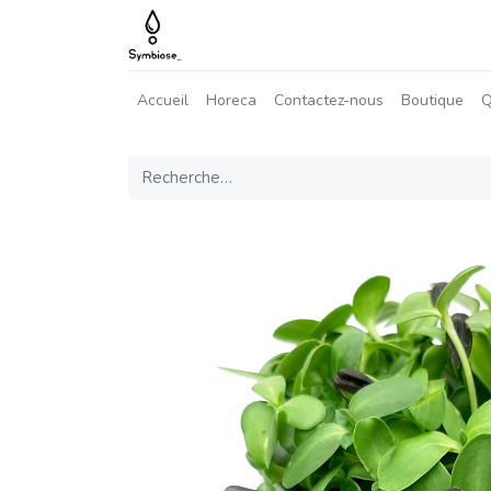
Accueil
Horeca
Contactez-nous
Boutique
Q