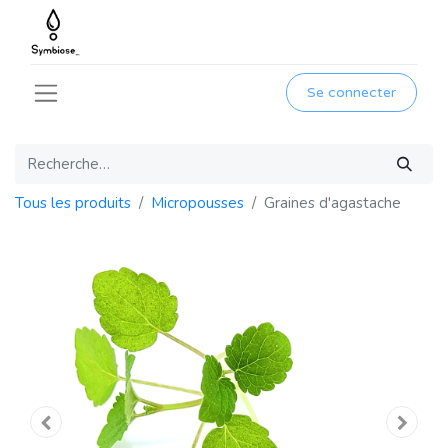
Se connecter
Tous les produits
Micropousses
Graines d'agastache