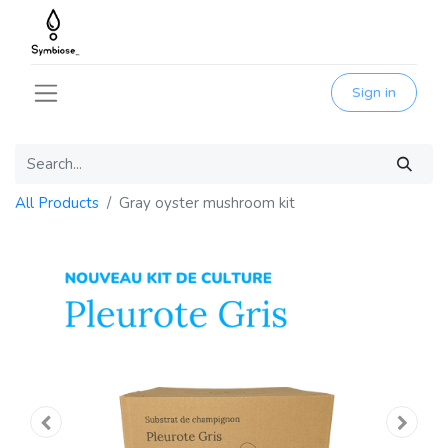
Sign in
All Products
Gray oyster mushroom kit