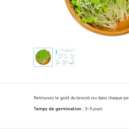
Retrouvez le goût du brocoli cru dans chaque pe
Temps de germination :
3–5 jours