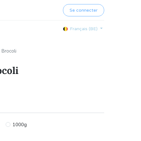
Se connecter
Français (BE)
 Brocoli
coli
1000g