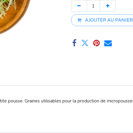
AJOUTER AU PANIER
tite pousse. Graines utilisables pour la production de micropouss