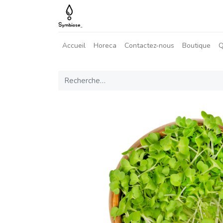
Accueil
Horeca
Contactez-nous
Boutique
Q