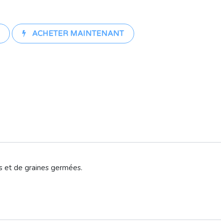
ACHETER MAINTENANT
es et de graines germées.