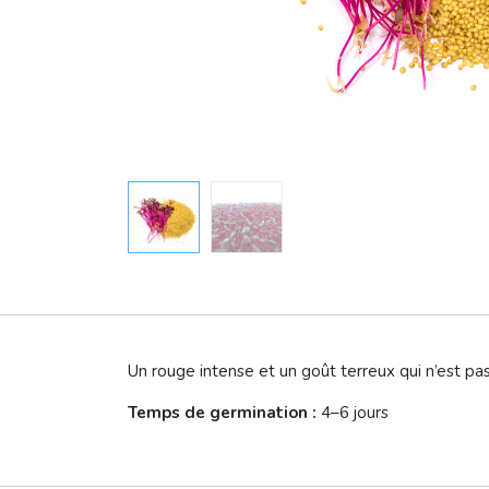
Un rouge intense et un goût terreux qui n’est pa
Temps de germination :
4–6 jours