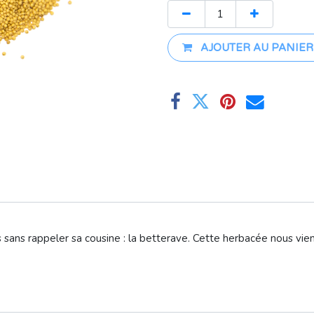
AJOUTER AU PANIER
s sans rappeler sa cousine : la betterave. Cette herbacée nous vi