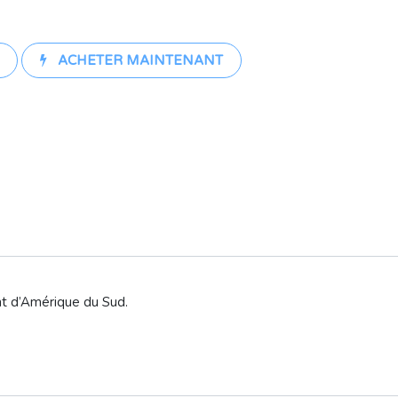
ACHETER MAINTENANT
ent d’Amérique du Sud.