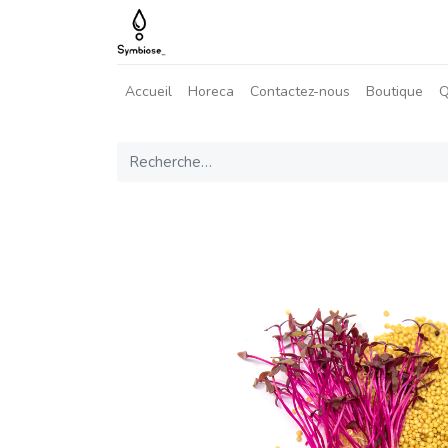
Accueil
Horeca
Contactez-nous
Boutique
Q