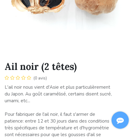
Ail noir (2 têtes)
(0 avis)
L'ail noir nous vient d'Asie et plus particulièrement
du Japon. Au goût caramélisé, certains disent sucré,
umami, etc...
Pour fabriquer de l'ail noir, il faut s'armer de
patience: entre 12 et 30 jours dans des conditions
très spécifiques de température et d'hygrométrie
sont nécessaires pour que les gousses d'ail se